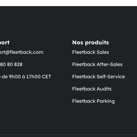
ort
Nos produits
ort@fleetback.com
Fleetback Sales
 80 80 828
Fleetback After-Sales
 de 9h00 à 17h00 CET
Fleetback Self-Service
Fleetback Audits
Fleetback Parking