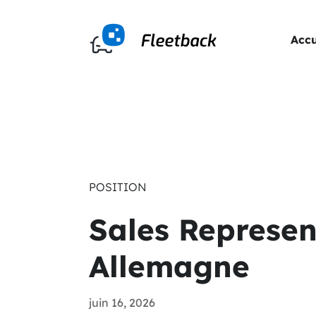
Accu
POSITION
Sales Represen
Allemagne
juin 16, 2026