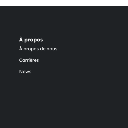
À propos
À propos de nous
Carrières
News