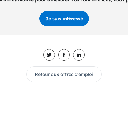
Je suis intéressé
Retour aux offres d'emploi