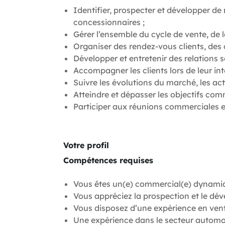
Identifier, prospecter et développer d
concessionnaires ;
Gérer l’ensemble du cycle de vente, de l
Organiser des rendez-vous clients, des 
Développer et entretenir des relations 
Accompagner les clients lors de leur int
Suivre les évolutions du marché, les acti
Atteindre et dépasser les objectifs co
Participer aux réunions commerciales et
Votre profil
Compétences requises
Vous êtes un(e) commercial(e) dynamiqu
Vous appréciez la prospection et le dé
Vous disposez d’une expérience en ven
Une expérience dans le secteur automobi