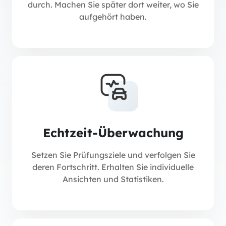
durch. Machen Sie später dort weiter, wo Sie
aufgehört haben.
Echtzeit-Überwachung
Setzen Sie Prüfungsziele und verfolgen Sie
deren Fortschritt. Erhalten Sie individuelle
Ansichten und Statistiken.