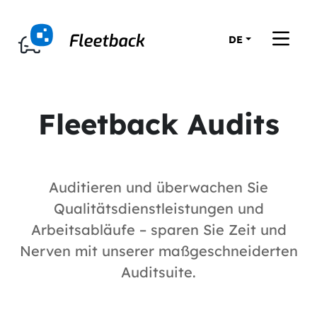
DE
Fleetback Audits
Auditieren und überwachen Sie
Qualitätsdienstleistungen und
Arbeitsabläufe – sparen Sie Zeit und
Nerven mit unserer maßgeschneiderten
Auditsuite.