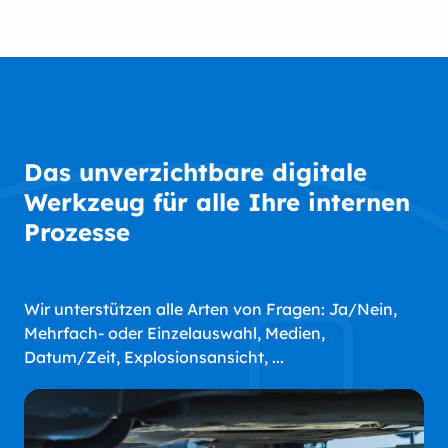
Das unverzichtbare digitale
Werkzeug für alle Ihre internen
Prozesse
Wir unterstützen alle Arten von Fragen: Ja/Nein,
Mehrfach- oder Einzelauswahl, Medien,
Datum/Zeit, Explosionsansicht, ...