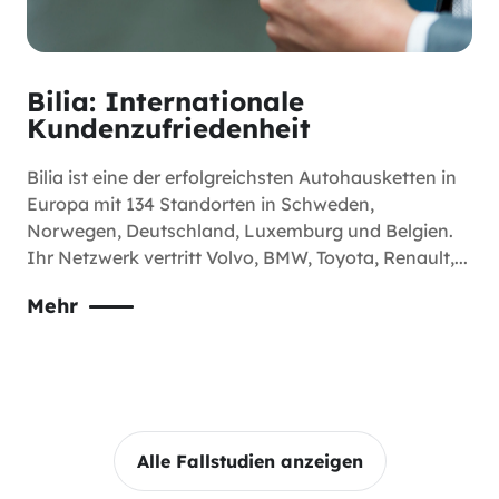
Bilia: Internationale
Kundenzufriedenheit
Bilia ist eine der erfolgreichsten Autohausketten in
Europa mit 134 Standorten in Schweden,
Norwegen, Deutschland, Luxemburg und Belgien.
Ihr Netzwerk vertritt Volvo, BMW, Toyota, Renault,...
Mehr
Alle Fallstudien anzeigen