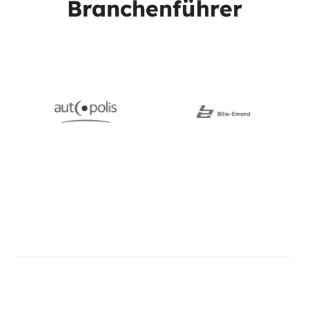
Branchenführer