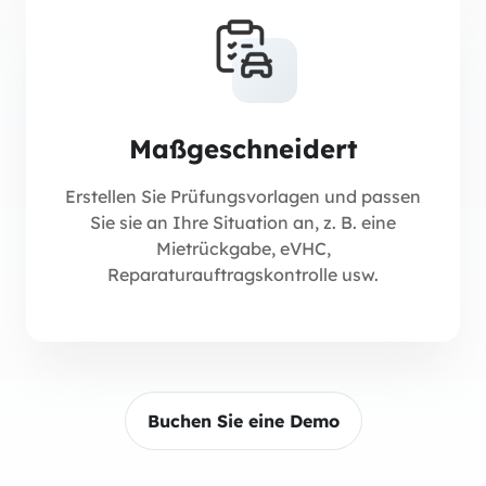
Maßgeschneidert
Erstellen Sie Prüfungsvorlagen und passen
Sie sie an Ihre Situation an, z. B. eine
Mietrückgabe, eVHC,
Reparaturauftragskontrolle usw.
Buchen Sie eine Demo