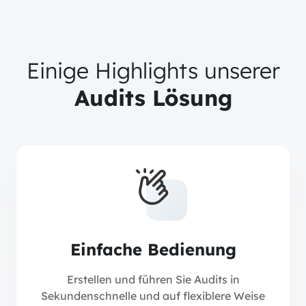
Einige Highlights unserer
Audits Lösung
Einfache Bedienung
Erstellen und führen Sie Audits in
Sekundenschnelle und auf flexiblere Weise