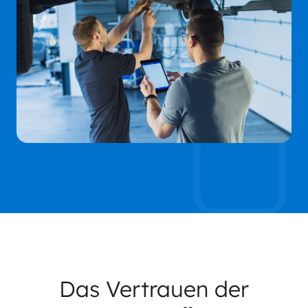
Das Vertrauen der