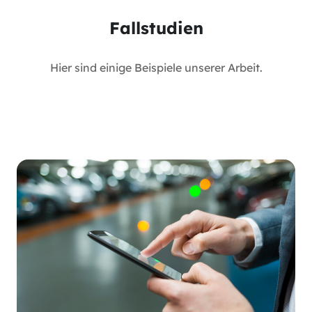
Fallstudien
Hier sind einige Beispiele unserer Arbeit.