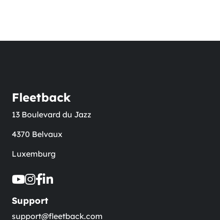
Fleetback
13 Boulevard du Jazz
4370 Belvaux
Luxemburg
Support
support@fleetback.com