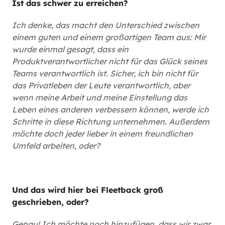
Ist das schwer zu erreichen?
Ich denke, das macht den Unterschied zwischen
einem guten und einem großartigen Team aus: Mir
wurde einmal gesagt, dass ein
Produktverantwortlicher nicht für das Glück seines
Teams verantwortlich ist. Sicher, ich bin nicht für
das Privatleben der Leute verantwortlich, aber
wenn meine Arbeit und meine Einstellung das
Leben eines anderen verbessern können, werde ich
Schritte in diese Richtung unternehmen. Außerdem
möchte doch jeder lieber in einem freundlichen
Umfeld arbeiten, oder?
Und das wird hier bei Fleetback groß
geschrieben, oder?
Genau! Ich möchte noch hinzufügen, dass wir zwar