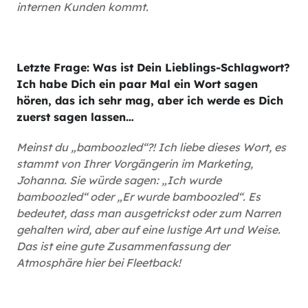
internen Kunden kommt.
Letzte Frage: Was ist Dein Lieblings-Schlagwort?
Ich habe Dich ein paar Mal ein Wort sagen
hören, das ich sehr mag, aber ich werde es Dich
zuerst sagen lassen…
Meinst du „bamboozled“?! Ich liebe dieses Wort, es
stammt von Ihrer Vorgängerin im Marketing,
Johanna. Sie würde sagen: „Ich wurde
bamboozled“ oder „Er wurde bamboozled“. Es
bedeutet, dass man ausgetrickst oder zum Narren
gehalten wird, aber auf eine lustige Art und Weise.
Das ist eine gute Zusammenfassung der
Atmosphäre hier bei Fleetback!