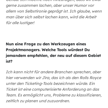
gerne zusammen lachen, aber unser Humor vor
allem von Selbstironie geprägt ist. Ich glaube, wenn
man über sich selbst lachen kann, wird die Arbeit
für alle lustiger!
Nun eine Frage zu den Werkzeugen eines
Projektmanagers. Welche Tools würdest Du
jemandem empfehlen, der neu auf diesem Gebiet
ist?
Ich kann nicht für andere Branchen sprechen, aber
hier verwenden wir Jira, das ich als den Rolls Royce
unter den Ticketing-Tools bezeichnen würde. Ein
Ticket ist eine computerisierte Anforderung an das
Team. Es ermöglicht uns, Probleme zu klassifizieren,
zeitlich zu planen und zuzuordnen.