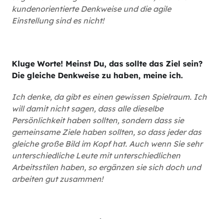
kundenorientierte Denkweise und die agile
Einstellung sind es nicht!
Kluge Worte! Meinst Du, das sollte das Ziel sein?
Die gleiche Denkweise zu haben, meine ich.
Ich denke, da gibt es einen gewissen Spielraum. Ich
will damit nicht sagen, dass alle dieselbe
Persönlichkeit haben sollten, sondern dass sie
gemeinsame Ziele haben sollten, so dass jeder das
gleiche große Bild im Kopf hat. Auch wenn Sie sehr
unterschiedliche Leute mit unterschiedlichen
Arbeitsstilen haben, so ergänzen sie sich doch und
arbeiten gut zusammen!