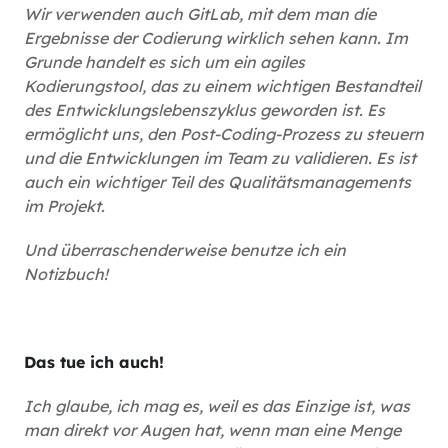
Wir verwenden auch GitLab, mit dem man die
Ergebnisse der Codierung wirklich sehen kann. Im
Grunde handelt es sich um ein agiles
Kodierungstool, das zu einem wichtigen Bestandteil
des Entwicklungslebenszyklus geworden ist. Es
ermöglicht uns, den Post-Coding-Prozess zu steuern
und die Entwicklungen im Team zu validieren. Es ist
auch ein wichtiger Teil des Qualitätsmanagements
im Projekt.
Und überraschenderweise benutze ich ein
Notizbuch!
Das tue ich auch!
Ich glaube, ich mag es, weil es das Einzige ist, was
man direkt vor Augen hat, wenn man eine Menge