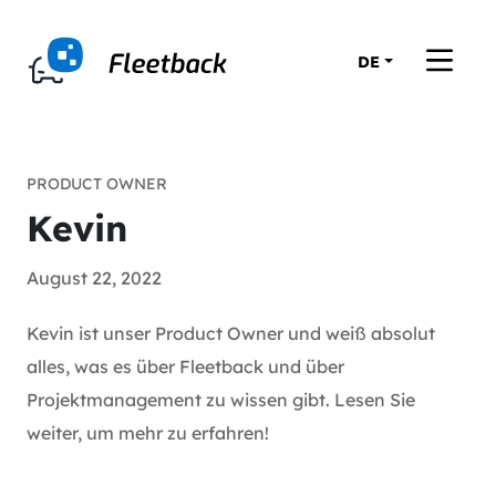
DE
PRODUCT OWNER
Kevin
August 22, 2022
Kevin ist unser Product Owner und weiß absolut
alles, was es über Fleetback und über
Projektmanagement zu wissen gibt. Lesen Sie
weiter, um mehr zu erfahren!