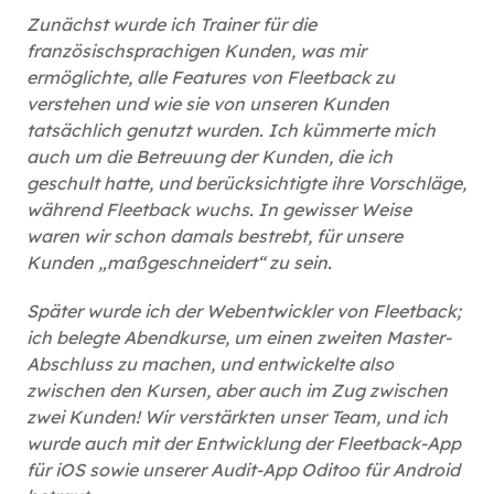
Zunächst wurde ich Trainer für die
französischsprachigen Kunden, was mir
ermöglichte, alle Features von Fleetback zu
verstehen und wie sie von unseren Kunden
tatsächlich genutzt wurden. Ich kümmerte mich
auch um die Betreuung der Kunden, die ich
geschult hatte, und berücksichtigte ihre Vorschläge,
während Fleetback wuchs. In gewisser Weise
waren wir schon damals bestrebt, für unsere
Kunden „maßgeschneidert“ zu sein.
Später wurde ich der Webentwickler von Fleetback;
ich belegte Abendkurse, um einen zweiten Master-
Abschluss zu machen, und entwickelte also
zwischen den Kursen, aber auch im Zug zwischen
zwei Kunden! Wir verstärkten unser Team, und ich
wurde auch mit der Entwicklung der Fleetback-App
für iOS sowie unserer Audit-App Oditoo für Android