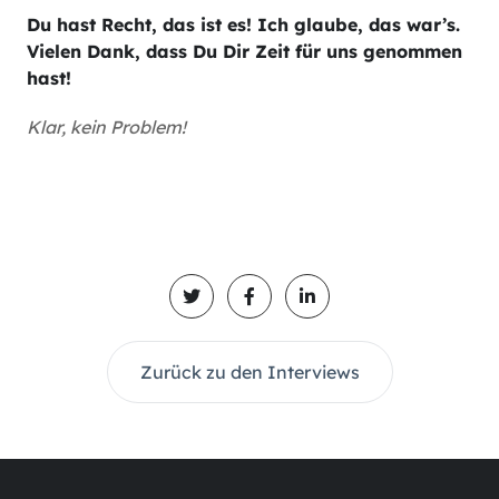
Du hast Recht, das ist es! Ich glaube, das war’s.
Vielen Dank, dass Du Dir Zeit für uns genommen
hast!
Klar, kein Problem!
Zurück zu den Interviews