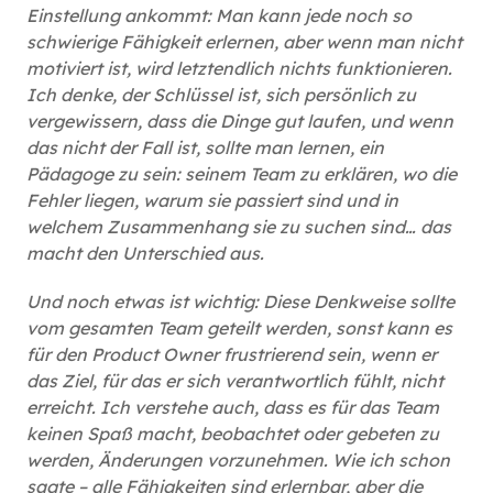
Einstellung ankommt: Man kann jede noch so
schwierige Fähigkeit erlernen, aber wenn man nicht
motiviert ist, wird letztendlich nichts funktionieren.
Ich denke, der Schlüssel ist, sich persönlich zu
vergewissern, dass die Dinge gut laufen, und wenn
das nicht der Fall ist, sollte man lernen, ein
Pädagoge zu sein: seinem Team zu erklären, wo die
Fehler liegen, warum sie passiert sind und in
welchem Zusammenhang sie zu suchen sind… das
macht den Unterschied aus.
Und noch etwas ist wichtig: Diese Denkweise sollte
vom gesamten Team geteilt werden, sonst kann es
für den Product Owner frustrierend sein, wenn er
das Ziel, für das er sich verantwortlich fühlt, nicht
erreicht. Ich verstehe auch, dass es für das Team
keinen Spaß macht, beobachtet oder gebeten zu
werden, Änderungen vorzunehmen. Wie ich schon
sagte – alle Fähigkeiten sind erlernbar, aber die