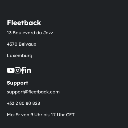
Fleetback
13 Boulevard du Jazz
4370 Belvaux
Luxemburg
Support
support@fleetback.com
+32 2 80 80 828
Mo-Fr von 9 Uhr bis 17 Uhr CET