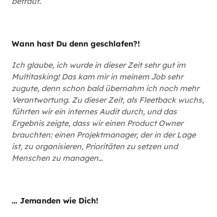
betraut.
Wann hast Du denn geschlafen?!
Ich glaube, ich wurde in dieser Zeit sehr gut im
Multitasking! Das kam mir in meinem Job sehr
zugute, denn schon bald übernahm ich noch mehr
Verantwortung. Zu dieser Zeit, als Fleetback wuchs,
führten wir ein internes Audit durch, und das
Ergebnis zeigte, dass wir einen Product Owner
brauchten: einen Projektmanager, der in der Lage
ist, zu organisieren, Prioritäten zu setzen und
Menschen zu managen…
… Jemanden wie Dich!