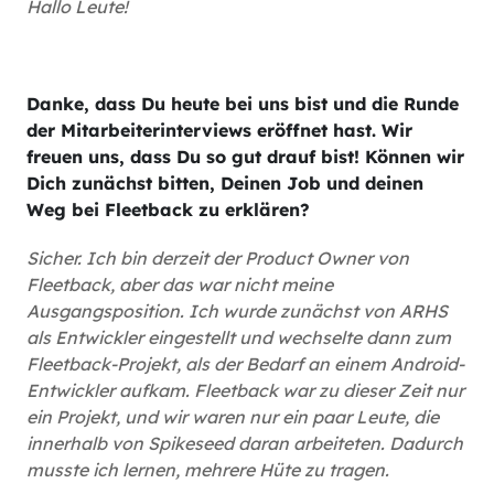
Hallo Leute!
Danke, dass Du heute bei uns bist und die Runde
der Mitarbeiterinterviews eröffnet hast. Wir
freuen uns, dass Du so gut drauf bist! Können wir
Dich zunächst bitten, Deinen Job und deinen
Weg bei Fleetback zu erklären?
Sicher. Ich bin derzeit der Product Owner von
Fleetback, aber das war nicht meine
Ausgangsposition. Ich wurde zunächst von ARHS
als Entwickler eingestellt und wechselte dann zum
Fleetback-Projekt, als der Bedarf an einem Android-
Entwickler aufkam. Fleetback war zu dieser Zeit nur
ein Projekt, und wir waren nur ein paar Leute, die
innerhalb von Spikeseed daran arbeiteten. Dadurch
musste ich lernen, mehrere Hüte zu tragen.