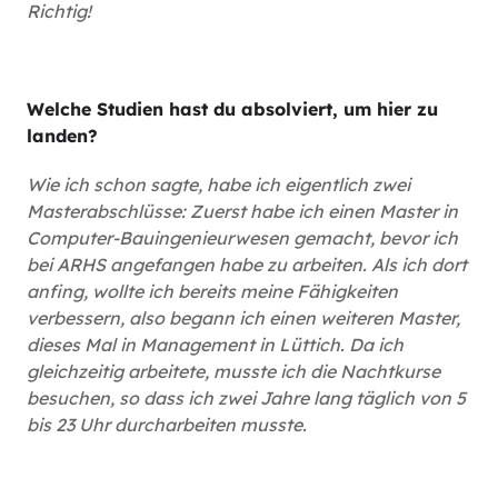
Richtig!
Welche Studien hast du absolviert, um hier zu
landen?
Wie ich schon sagte, habe ich eigentlich zwei
Masterabschlüsse: Zuerst habe ich einen Master in
Computer-Bauingenieurwesen gemacht, bevor ich
bei ARHS angefangen habe zu arbeiten. Als ich dort
anfing, wollte ich bereits meine Fähigkeiten
verbessern, also begann ich einen weiteren Master,
dieses Mal in Management in Lüttich. Da ich
gleichzeitig arbeitete, musste ich die Nachtkurse
besuchen, so dass ich zwei Jahre lang täglich von 5
bis 23 Uhr durcharbeiten musste.