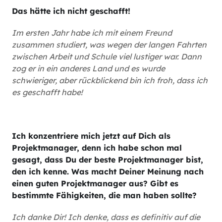
Das hätte ich nicht geschafft!
Im ersten Jahr habe ich mit einem Freund
zusammen studiert, was wegen der langen Fahrten
zwischen Arbeit und Schule viel lustiger war. Dann
zog er in ein anderes Land und es wurde
schwieriger, aber rückblickend bin ich froh, dass ich
es geschafft habe!
Ich konzentriere mich jetzt auf Dich als
Projektmanager, denn ich habe schon mal
gesagt, dass Du der beste Projektmanager bist,
den ich kenne. Was macht Deiner Meinung nach
einen guten Projektmanager aus? Gibt es
bestimmte Fähigkeiten, die man haben sollte?
Ich danke Dir! Ich denke, dass es definitiv auf die