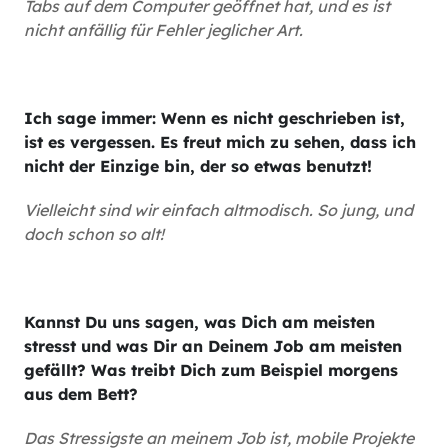
Tabs auf dem Computer geöffnet hat, und es ist
nicht anfällig für Fehler jeglicher Art.
Ich sage immer: Wenn es nicht geschrieben ist,
ist es vergessen. Es freut mich zu sehen, dass ich
nicht der Einzige bin, der so etwas benutzt!
Vielleicht sind wir einfach altmodisch. So jung, und
doch schon so alt!
Kannst Du uns sagen, was Dich am meisten
stresst und was Dir an Deinem Job am meisten
gefällt? Was treibt Dich zum Beispiel morgens
aus dem Bett?
Das Stressigste an meinem Job ist, mobile Projekte