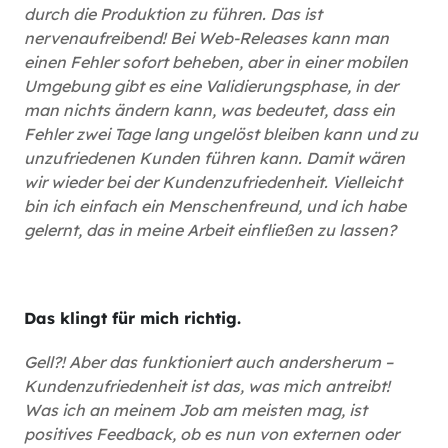
durch die Produktion zu führen. Das ist
nervenaufreibend! Bei Web-Releases kann man
einen Fehler sofort beheben, aber in einer mobilen
Umgebung gibt es eine Validierungsphase, in der
man nichts ändern kann, was bedeutet, dass ein
Fehler zwei Tage lang ungelöst bleiben kann und zu
unzufriedenen Kunden führen kann. Damit wären
wir wieder bei der Kundenzufriedenheit. Vielleicht
bin ich einfach ein Menschenfreund, und ich habe
gelernt, das in meine Arbeit einfließen zu lassen?
Das klingt für mich richtig.
Gell?! Aber das funktioniert auch andersherum –
Kundenzufriedenheit ist das, was mich antreibt!
Was ich an meinem Job am meisten mag, ist
positives Feedback, ob es nun von externen oder